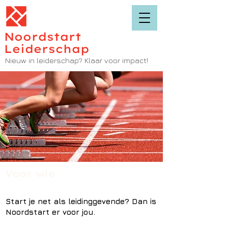
Noordstart
Leiderschap
Nieuw in leiderschap? Klaar voor impact!
Voor wie
Start je net als leidinggevende? Dan is
Noordstart er voor jou.